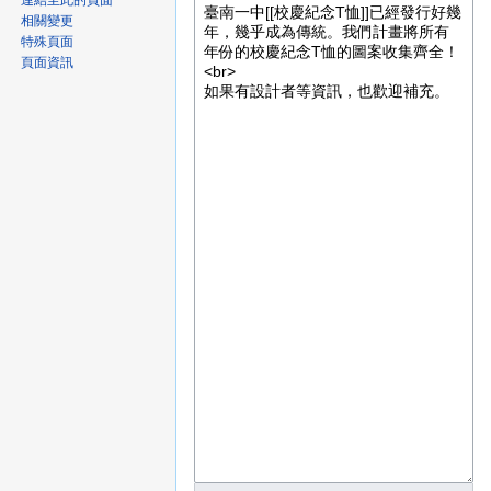
連結至此的頁面
相關變更
特殊頁面
頁面資訊