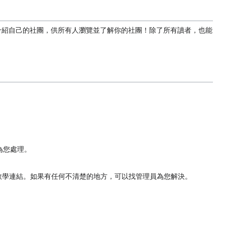
介紹自己的社團，供所有人瀏覽並了解你的社團！除了所有讀者，也能
為您處理。
教學連結。如果有任何不清楚的地方，可以找管理員為您解決。