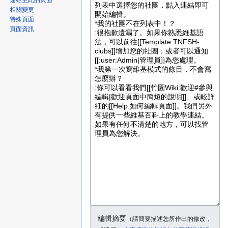
連結至此的頁面
相關變更
特殊頁面
頁面資訊
編輯摘要
（請簡要描述您所作出的修改
，