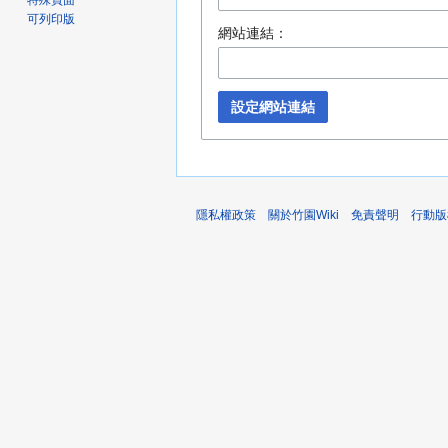
特殊頁面
可列印版
網站連結：
設定網站連結
隱私權政策
關於竹園Wiki
免責聲明
行動版