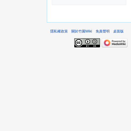
隱私權政策
關於竹園Wiki
免責聲明
桌面版