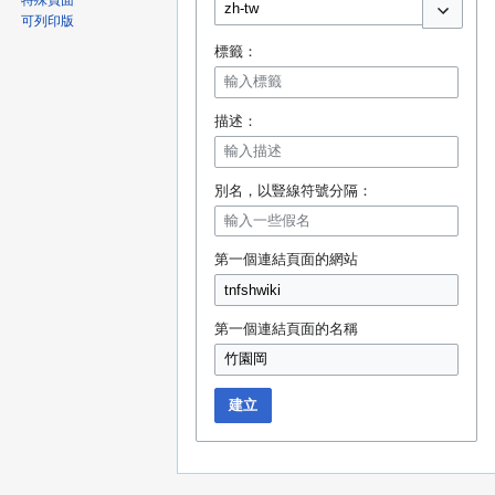
特殊頁面
可列印版
切換選項
標籤：
描述：
別名，以豎線符號分隔：
第一個連結頁面的網站
第一個連結頁面的名稱
建立