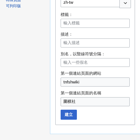
特殊頁面
可列印版
切換選項
標籤：
描述：
別名，以豎線符號分隔：
第一個連結頁面的網站
第一個連結頁面的名稱
建立