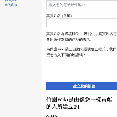
特殊頁面
可列印版
真實姓名 (選填)
真實姓名為選填欄位。 若提供，真實姓名可
會用來作為您的作品的署名。
為保護 wiki 防止自動化帳號建立程式，我
望您輸入下面的驗證碼：
建立您的帳號
竹園Wiki是由像您一樣貢獻
的人所建立的。