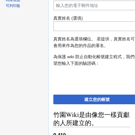
特殊頁面
可列印版
真實姓名 (選填)
真實姓名為選填欄位。 若提供，真實姓名可
會用來作為您的作品的署名。
為保護 wiki 防止自動化帳號建立程式，我
望您輸入下面的驗證碼：
建立您的帳號
竹園Wiki是由像您一樣貢獻
的人所建立的。