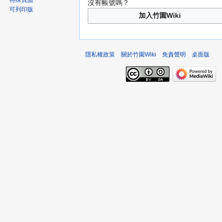
特殊頁面
沒有帳號嗎？
可列印版
加入竹園Wiki
隱私權政策
關於竹園Wiki
免責聲明
桌面版