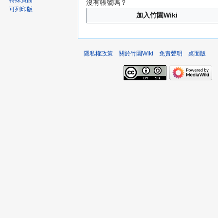
特殊頁面
沒有帳號嗎？
可列印版
加入竹園Wiki
隱私權政策
關於竹園Wiki
免責聲明
桌面版