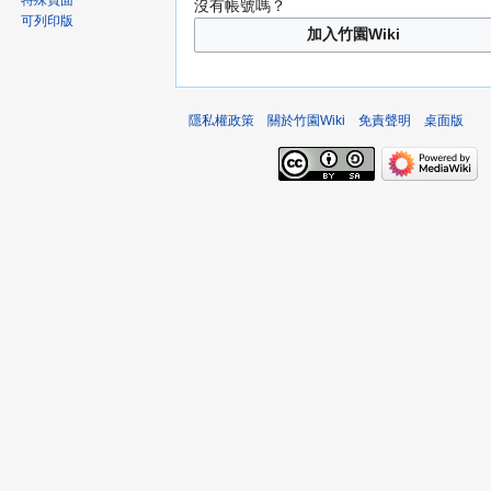
特殊頁面
沒有帳號嗎？
可列印版
加入竹園Wiki
隱私權政策
關於竹園Wiki
免責聲明
桌面版