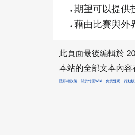
期望可以提供
藉由比賽與外
此頁面最後編輯於 2026
本站的全部文本內容
隱私權政策
關於竹園Wiki
免責聲明
行動版