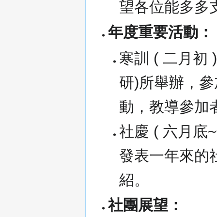
望各位能多多
年度重要活動：
寒訓 ( 二月
研)所舉辦，
動，教導參加
社慶 ( 六月
發表一年來的
紹。
社團展望：