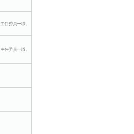
去主任委員一職。
去主任委員一職。