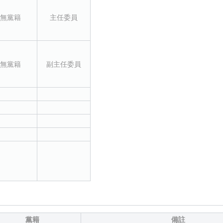
無黨籍
主任委員
無黨籍
副主任委員
黨籍
備註