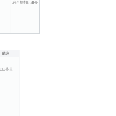
綜合規劃組組長
備註
主任委員