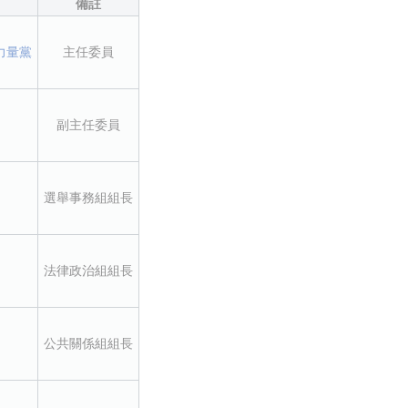
備註
力量黨
主任委員
副主任委員
選舉事務組組長
法律政治組組長
公共關係組組長