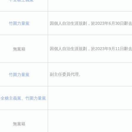
竹圍力量黨
因個人自治生涯規劃，於2023年6月30日辭
因個人自治生涯規劃，於2023年9月11日辭
無黨籍
副主任委員代理。
竹圍力量黨
中全糖主義黨
、
竹圍力量黨
無黨籍