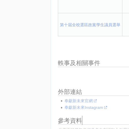
第十屆全校選區政黨學生議員選舉
軼事及相關事件
外部連結
奉獻新未來官網
奉獻新未來Instagram
參考資料